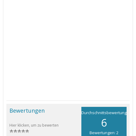
Bewertungen
Durchschnittsbewertung
6
Hier klicken, um zu bewerten
Bewertungen: 2