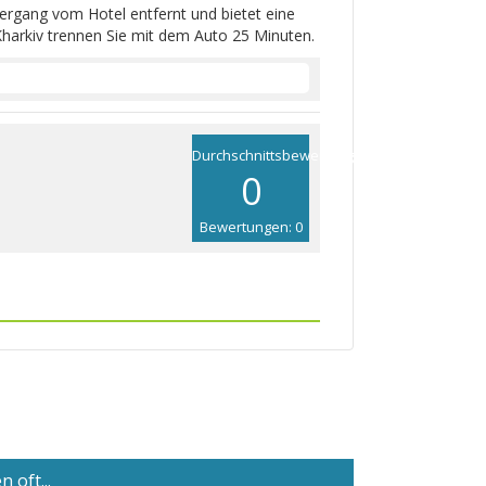
ergang vom Hotel entfernt und bietet eine
Kharkiv trennen Sie mit dem Auto 25 Minuten.
Durchschnittsbewertung
0
Bewertungen: 0
 oft...