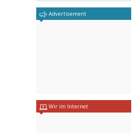
Advertisement
Wir im Internet