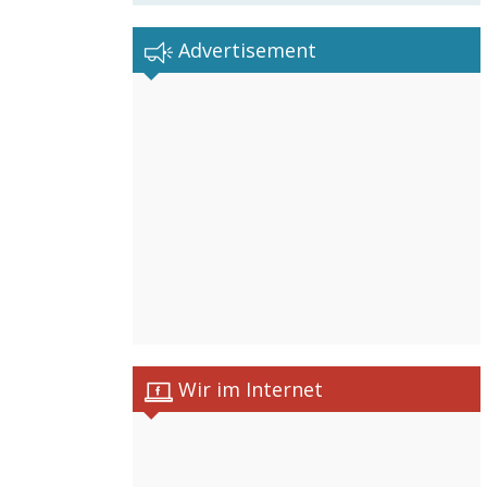
Advertisement
Wir im Internet