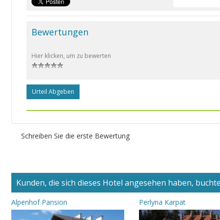
Bewertungen
Hier klicken, um zu bewerten
Urteil Abgeben
Schreiben Sie die erste Bewertung
Kunden, die sich dieses Hotel angesehen haben, buchten
Alpenhof Pansion
Perlyna Karpat