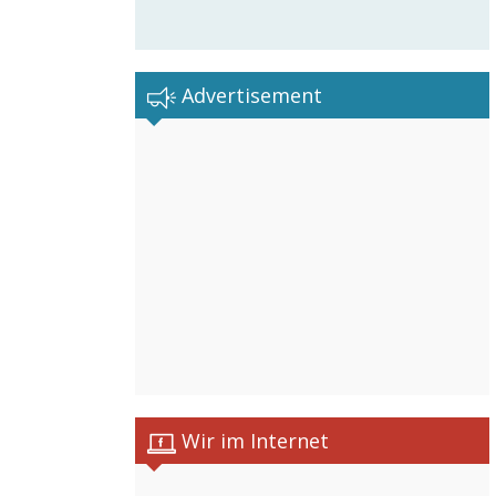
Advertisement
Wir im Internet