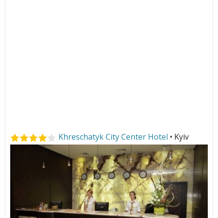
Khreschatyk City Center Hotel
• Kyiv