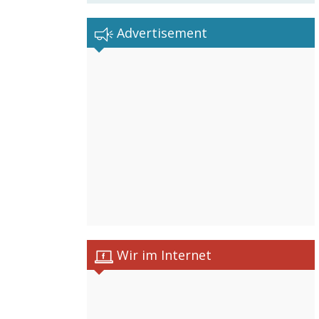
Advertisement
Wir im Internet