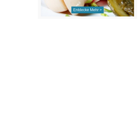
Entdecke Mehr >