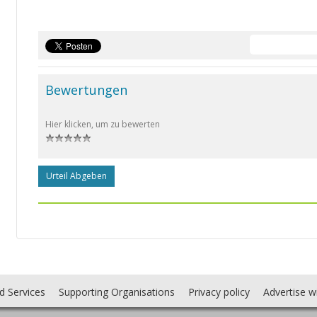
Bewertungen
Hier klicken, um zu bewerten
Urteil Abgeben
d Services
Supporting Organisations
Privacy policy
Advertise w