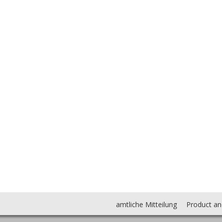
amtliche Mitteilung
Product an