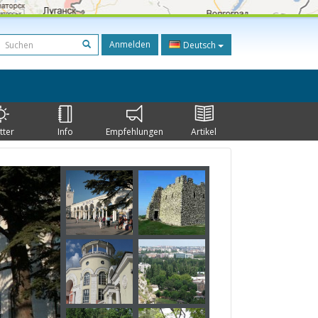
Anmelden
Deutsch
tter
Info
Empfehlungen
Artikel