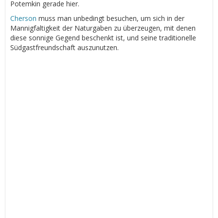
Potemkin gerade hier.
Cherson
muss man unbedingt besuchen, um sich in der
Mannigfaltigkeit der Naturgaben zu überzeugen, mit denen
diese sonnige Gegend beschenkt ist, und seine traditionelle
Südgastfreundschaft auszunutzen.