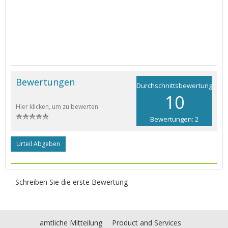
Bewertungen
Durchschnittsbewertung
10
Hier klicken, um zu bewerten
Bewertungen: 2
Urteil Abgeben
Schreiben Sie die erste Bewertung
amtliche Mitteilung
Product and Services