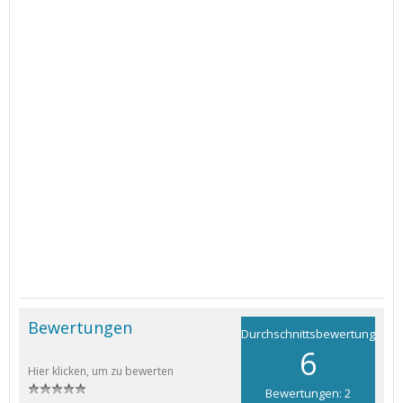
Bewertungen
Durchschnittsbewertung
6
Hier klicken, um zu bewerten
Bewertungen: 2