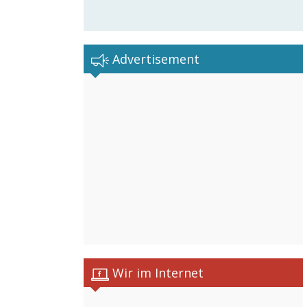
Advertisement
Wir im Internet