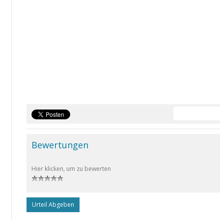
Bewertungen
Hier klicken, um zu bewerten
Urteil Abgeben