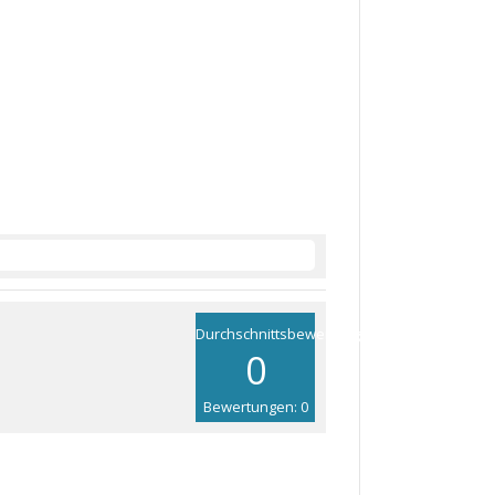
Durchschnittsbewertung
0
Bewertungen: 0