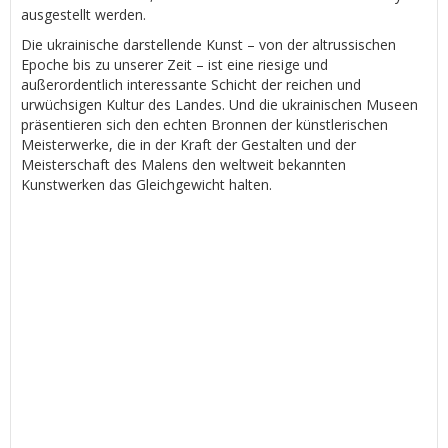
ausgestellt werden.
Die ukrainische darstellende Kunst – von der altrussischen
Epoche bis zu unserer Zeit – ist eine riesige und
außerordentlich interessante Schicht der reichen und
urwüchsigen Kultur des Landes. Und die ukrainischen Museen
präsentieren sich den echten Bronnen der künstlerischen
Meisterwerke, die in der Kraft der Gestalten und der
Meisterschaft des Malens den weltweit bekannten
Kunstwerken das Gleichgewicht halten.