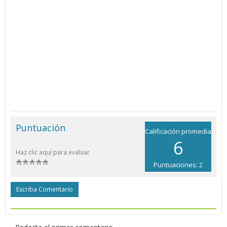
Puntuación
Calificación promedia
6
Haz clic aquí para evaluar
Puntuaciones: 2
Escriba Comentario