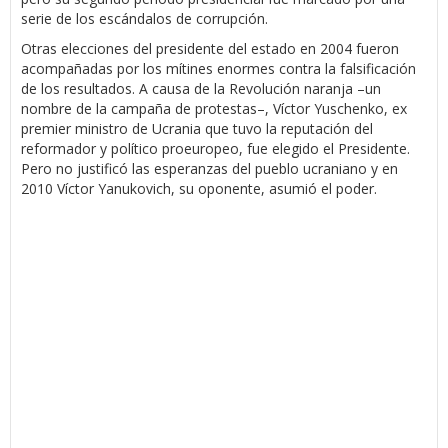
serie de los escándalos de corrupción.
Otras elecciones del presidente del estado en 2004 fueron
acompañadas por los mítines enormes contra la falsificación
de los resultados. A causa de la Revolución naranja –un
nombre de la campaña de protestas–, Víctor Yuschenko, ex
premier ministro de Ucrania que tuvo la reputación del
reformador y político proeuropeo, fue elegido el Presidente.
Pero no justificó las esperanzas del pueblo ucraniano y en
2010 Víctor Yanukovich, su oponente, asumió el poder.