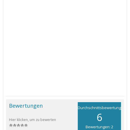
Bewertungen
Durchschnittsbewertung
6
Hier klicken, um zu bewerten
Bewertungen: 2