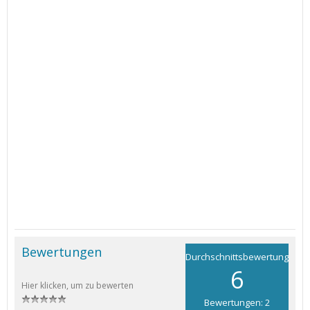
Bewertungen
Durchschnittsbewertung
6
Hier klicken, um zu bewerten
Bewertungen: 2