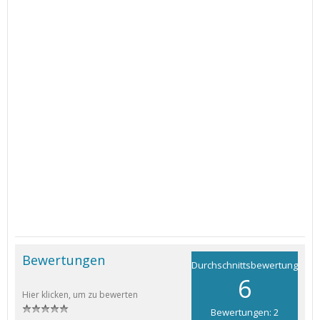
Bewertungen
Durchschnittsbewertung
6
Hier klicken, um zu bewerten
Bewertungen: 2