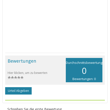
Bewertungen
Durchschnittsbewertung
0
Hier klicken, um zu bewerten
Bewertungen: 0
Urteil Abgeben
Schreiben Sie die erste Bewertung