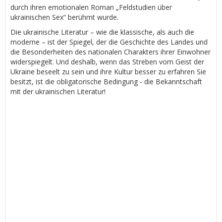
durch ihren emotionalen Roman „Feldstudien über
ukrainischen Sex“ berühmt wurde.
Die ukrainische Literatur – wie die klassische, als auch die
moderne – ist der Spiegel, der die Geschichte des Landes und
die Besonderheiten des nationalen Charakters ihrer Einwohner
widerspiegelt. Und deshalb, wenn das Streben vom Geist der
Ukraine beseelt zu sein und ihre Kultur besser zu erfahren Sie
besitzt, ist die obligatorische Bedingung - die Bekanntschaft
mit der ukrainischen Literatur!