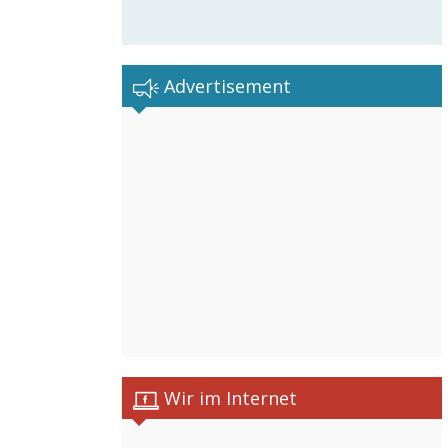
Advertisement
Wir im Internet