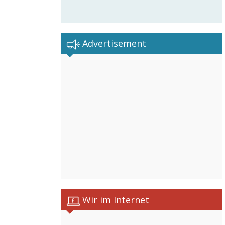
Advertisement
Wir im Internet