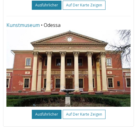
Ausführlicher
Auf Der Karte Zeigen
Kunstmuseum
• Odessa
Ausführlicher
Auf Der Karte Zeigen