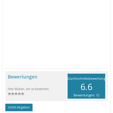
Bewertungen
Durchschnittsbewertung
6.6
Hier klicken, um zu bewerten
Bewertungen: 12
Urteil Abgeben