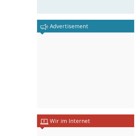
Advertisement
Wir im Internet