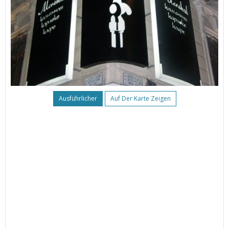
Ausführlicher
Auf Der Karte Zeigen