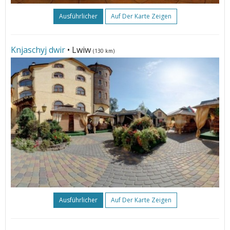
Ausführlicher
Auf Der Karte Zeigen
Knjaschyj dwir
• Lwiw
(130 km)
Ausführlicher
Auf Der Karte Zeigen