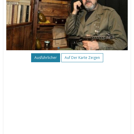
Ausführlicher
Auf Der Karte Zeigen