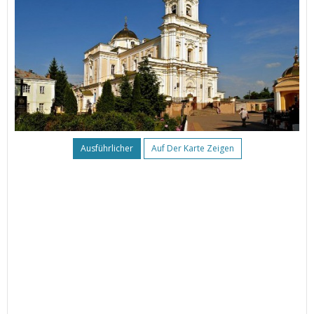
Ausführlicher
Auf Der Karte Zeigen