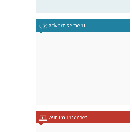
Advertisement
Wir im Internet