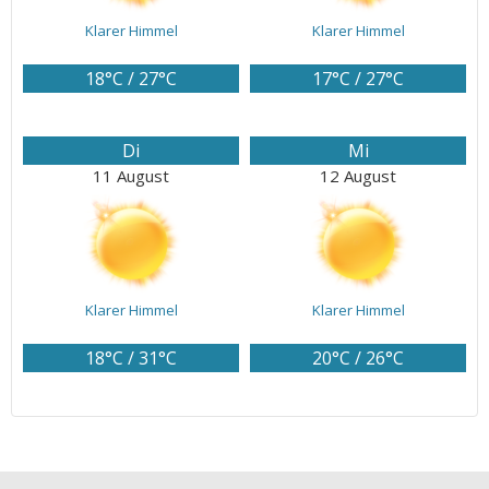
Klarer Himmel
Klarer Himmel
18°C / 27°C
17°C / 27°C
Di
Mi
11 August
12 August
Klarer Himmel
Klarer Himmel
18°C / 31°C
20°C / 26°C