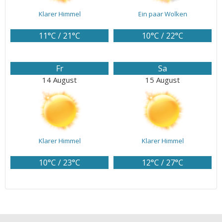
Klarer Himmel
Ein paar Wolken
11°C / 21°C
10°C / 22°C
Fr
Sa
14 August
15 August
Klarer Himmel
Klarer Himmel
10°C / 23°C
12°C / 27°C