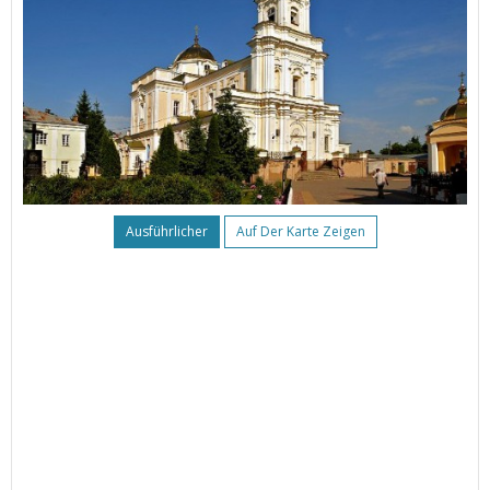
Ausführlicher
Auf Der Karte Zeigen