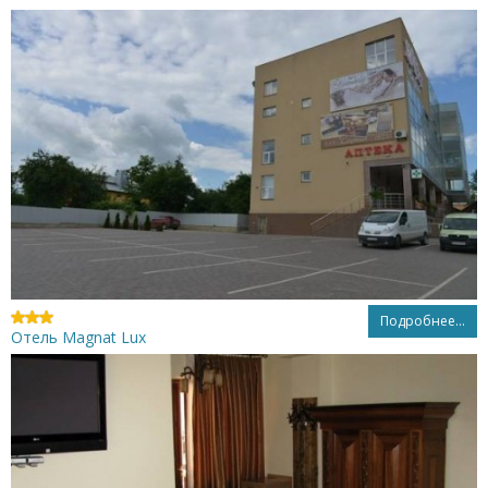
Подробнее...
Отель Magnat Lux