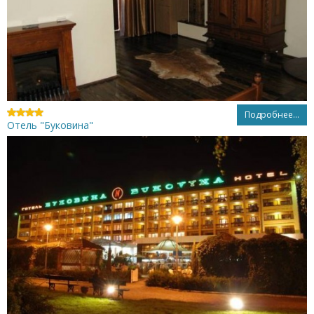
Подробнее...
Отель "Буковина"