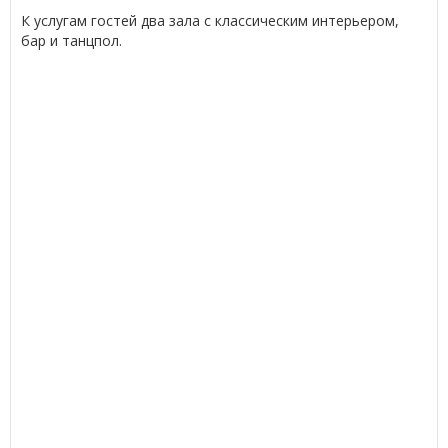
К услугам гостей два зала с классическим интерьером,
бар и танцпол.