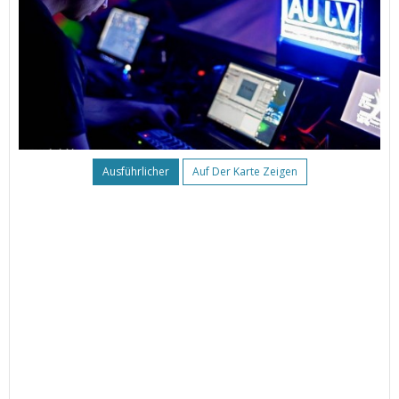
Ausführlicher
Auf Der Karte Zeigen