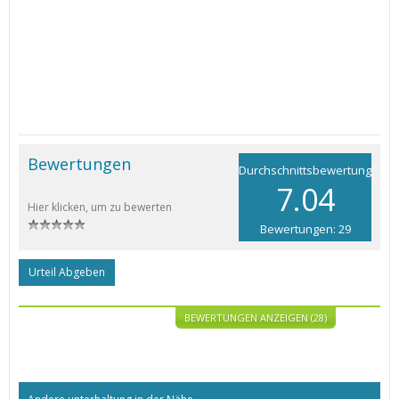
Bewertungen
Durchschnittsbewertung
7.04
Hier klicken, um zu bewerten
Bewertungen: 29
Urteil Abgeben
BEWERTUNGEN ANZEIGEN (28)