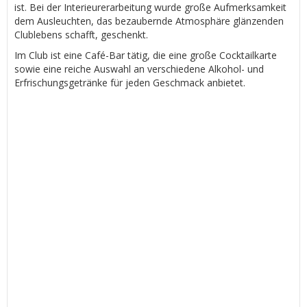
ist. Bei der Interieurerarbeitung wurde große Aufmerksamkeit
dem Ausleuchten, das bezaubernde Atmosphäre glänzenden
Clublebens schafft, geschenkt.
Im Club ist eine Café-Bar tätig, die eine große Cocktailkarte
sowie eine reiche Auswahl an verschiedene Alkohol- und
Erfrischungsgetränke für jeden Geschmack anbietet.