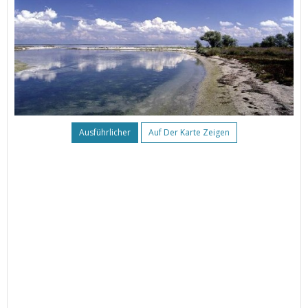
Ausführlicher
Auf Der Karte Zeigen