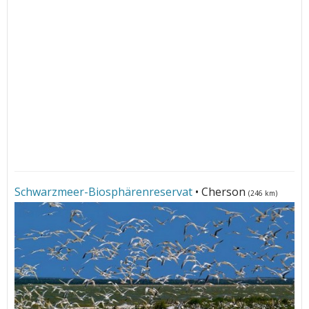
Schwarzmeer-Biosphärenreservat
• Cherson
(246 km)