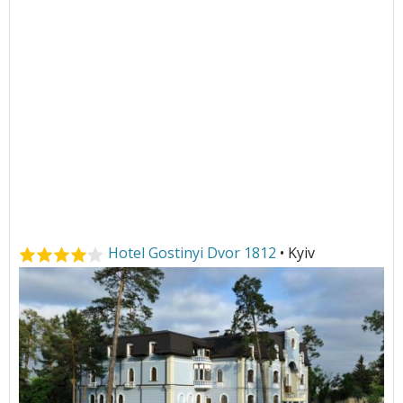
Hotel Gostinyi Dvor 1812
• Kyiv