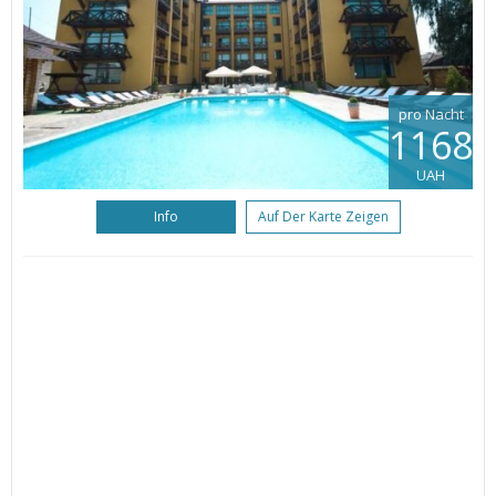
pro Nacht
1168
UAH
Info
Auf Der Karte Zeigen