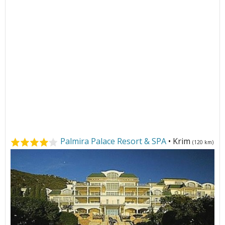
Palmira Palace Resort & SPA
• Krim
(120 km)