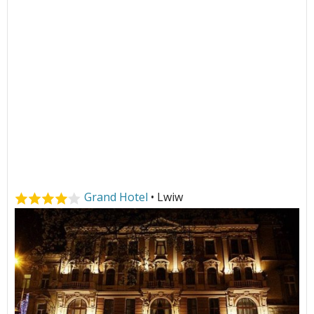
Grand Hotel
• Lwiw