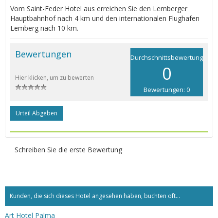
Vom Saint-Feder Hotel aus erreichen Sie den Lemberger
Hauptbahnhof nach 4 km und den internationalen Flughafen
Lemberg nach 10 km.
Bewertungen
Durchschnittsbewertung
0
Hier klicken, um zu bewerten
Bewertungen: 0
Urteil Abgeben
Schreiben Sie die erste Bewertung
Kunden, die sich dieses Hotel angesehen haben, buchten oft...
Art Hotel Palma