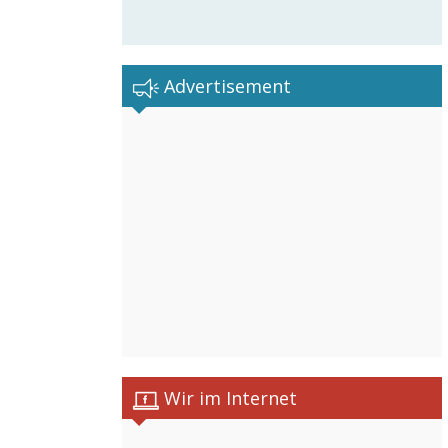
Advertisement
Wir im Internet