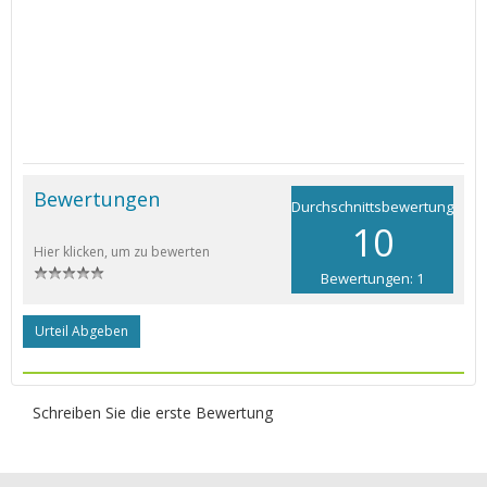
Bewertungen
Durchschnittsbewertung
10
Hier klicken, um zu bewerten
Bewertungen: 1
Urteil Abgeben
Schreiben Sie die erste Bewertung