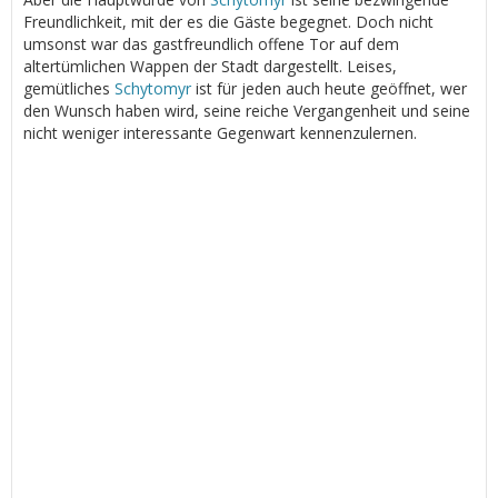
Freundlichkeit, mit der es die Gäste begegnet. Doch nicht
umsonst war das gastfreundlich offene Tor auf dem
altertümlichen Wappen der Stadt dargestellt. Leises,
gemütliches
Schytomyr
ist für jeden auch heute geöffnet, wer
den Wunsch haben wird, seine reiche Vergangenheit und seine
nicht weniger interessante Gegenwart kennenzulernen.