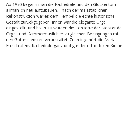
Ab 1970 begann man die Kathedrale und den Glockenturm
allmählich neu aufzubauen, - nach der maßstäblichen
Rekonstruktion war es dem Tempel die echte historische
Gestalt zurückgegeben. Innen war die elegante Orgel
eingestellt, und bis 2010 wurden die Konzerte der Meister de
Orgel- und Kammermusik hier zu gleichen Bedingungen mit
den Gottesdiensten veranstaltet. Zurzeit gehört die Maria-
Entschlafens-Kathedrale ganz und gar der orthodoxen Kirche.