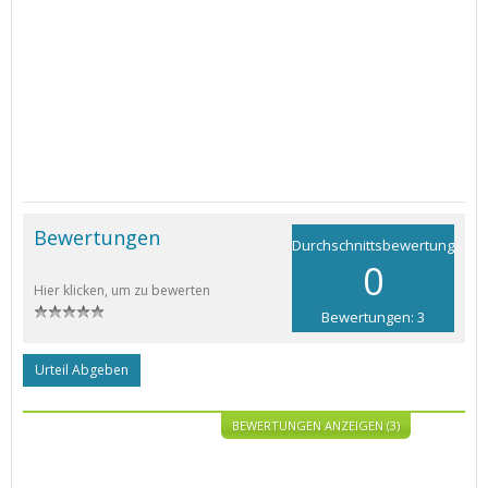
Bewertungen
Durchschnittsbewertung
0
Hier klicken, um zu bewerten
Bewertungen: 3
Urteil Abgeben
BEWERTUNGEN ANZEIGEN (3)