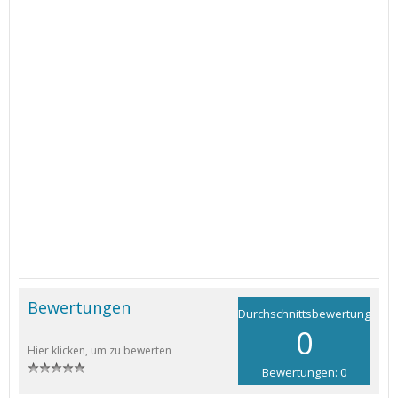
Bewertungen
Durchschnittsbewertung
0
Hier klicken, um zu bewerten
Bewertungen: 0