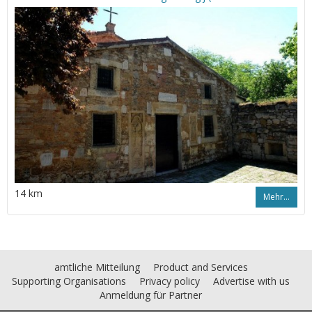
14 km
Mehr…
amtliche Mitteilung
Product and Services
Supporting Organisations
Privacy policy
Advertise with us
Anmeldung für Partner