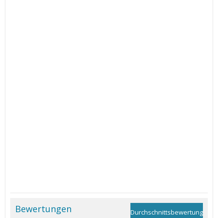
Bewertungen
Durchschnittsbewertung