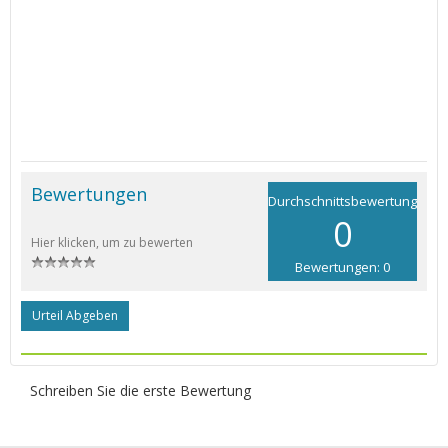
Bewertungen
Durchschnittsbewertung
0
Hier klicken, um zu bewerten
Bewertungen: 0
Urteil Abgeben
Schreiben Sie die erste Bewertung