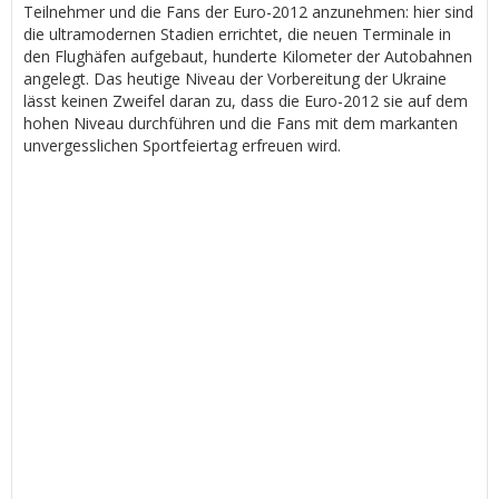
Teilnehmer und die Fans der Euro-2012 anzunehmen: hier sind
die ultramodernen Stadien errichtet, die neuen Terminale in
den Flughäfen aufgebaut, hunderte Kilometer der Autobahnen
angelegt. Das heutige Niveau der Vorbereitung der Ukraine
lässt keinen Zweifel daran zu, dass die Euro-2012 sie auf dem
hohen Niveau durchführen und die Fans mit dem markanten
unvergesslichen Sportfeiertag erfreuen wird.