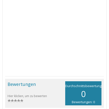
Bewertungen
Durchschnittsbewertung
0
Hier klicken, um zu bewerten
Bewertungen: 0