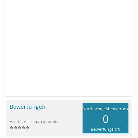
Bewertungen
Durchschnittsbewertung
0
Hier klicken, um zu bewerten
Bewertungen: 0