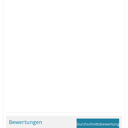
Bewertungen
Durchschnittsbewertung