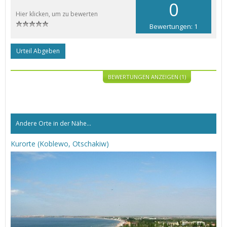
0
Hier klicken, um zu bewerten
Bewertungen: 1
Urteil Abgeben
BEWERTUNGEN ANZEIGEN (1)
Andere Orte in der Nähe...
Kurorte (Koblewo, Otschakiw)