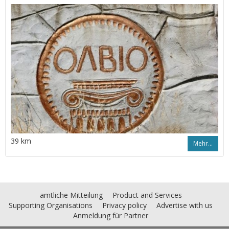
39 km
Mehr…
amtliche Mitteilung
Product and Services
Supporting Organisations
Privacy policy
Advertise with us
Anmeldung für Partner