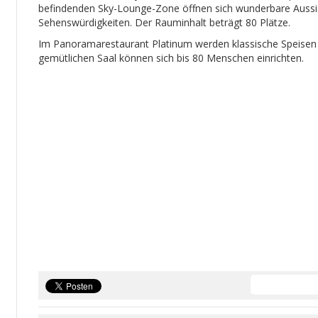
befindenden Sky-Lounge-Zone öffnen sich wunderbare Aussic
Sehenswürdigkeiten. Der Rauminhalt beträgt 80 Plätze.
Im Panoramarestaurant Platinum werden klassische Speisen
gemütlichen Saal können sich bis 80 Menschen einrichten.