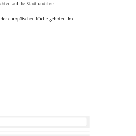
hten auf die Stadt und ihre
 der europäischen Küche geboten. Im