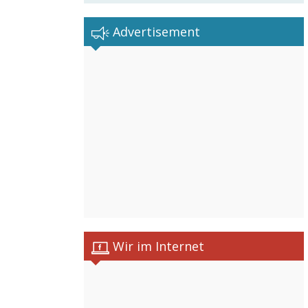
Advertisement
Wir im Internet