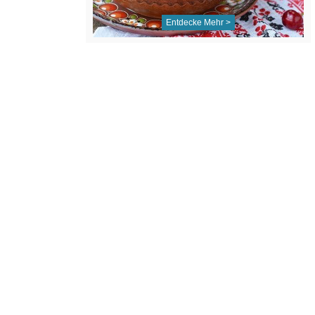
Entdecke Mehr >