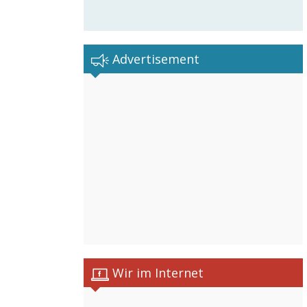
Advertisement
Wir im Internet