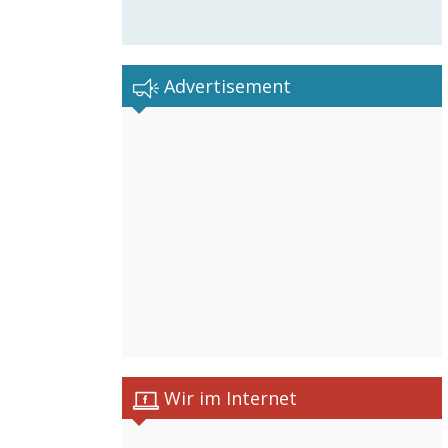
Advertisement
Wir im Internet