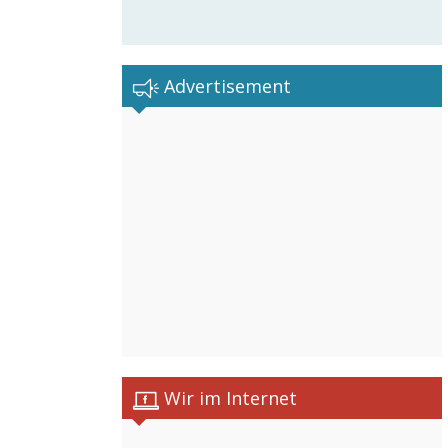
Advertisement
Wir im Internet