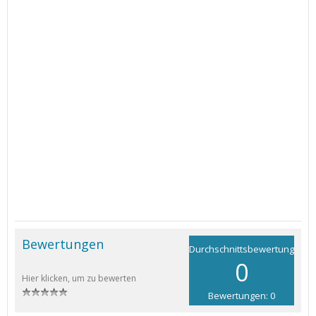
Bewertungen
Durchschnittsbewertung
0
Hier klicken, um zu bewerten
Bewertungen: 0